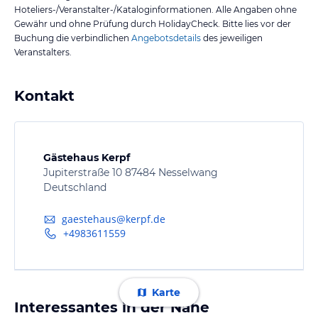
Hoteliers-/Veranstalter-/Kataloginformationen. Alle Angaben ohne
Gewähr und ohne Prüfung durch HolidayCheck. Bitte lies vor der
Buchung die verbindlichen
Angebotsdetails
des jeweiligen
Veranstalters.
Kontakt
Gästehaus Kerpf
Jupiterstraße 10 87484 Nesselwang
Deutschland
gaestehaus@kerpf.de
+4983611559
Karte
Interessantes in der Nähe