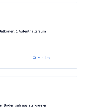
Balkonen. 1 Aufenthaltsraum
Melden
er Boden sah aus als wäre er