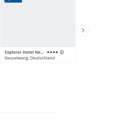
Explorer Hotel Neuschwanstein
Nesselwang, Deutschland