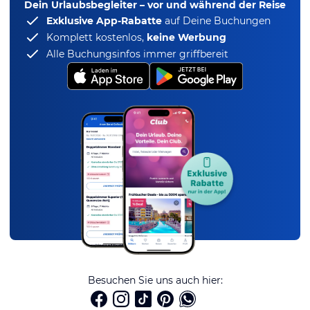
Dein Urlaubsbegleiter – vor und während der Reise
Exklusive App-Rabatte
auf Deine Buchungen
Komplett kostenlos,
keine Werbung
Alle Buchungsinfos immer griffbereit
Besuchen Sie uns auch hier: