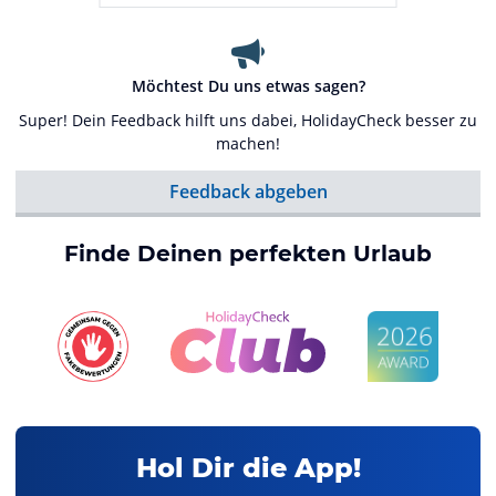
Möchtest Du uns etwas sagen?
Super! Dein Feedback hilft uns dabei, HolidayCheck besser zu
machen!
Feedback abgeben
Finde Deinen perfekten Urlaub
Hol Dir die App!