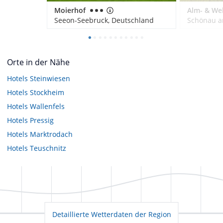
Moierhof
Seeon-Seebruck, Deutschland
Orte in der Nähe
Hotels
Steinwiesen
Hotels
Stockheim
Hotels
Wallenfels
Hotels
Pressig
Hotels
Marktrodach
Hotels
Teuschnitz
Detaillierte Wetterdaten der Region