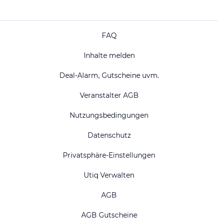
FAQ
Inhalte melden
Deal-Alarm, Gutscheine uvm.
Veranstalter AGB
Nutzungsbedingungen
Datenschutz
Privatsphäre-Einstellungen
Utiq Verwalten
AGB
AGB Gutscheine