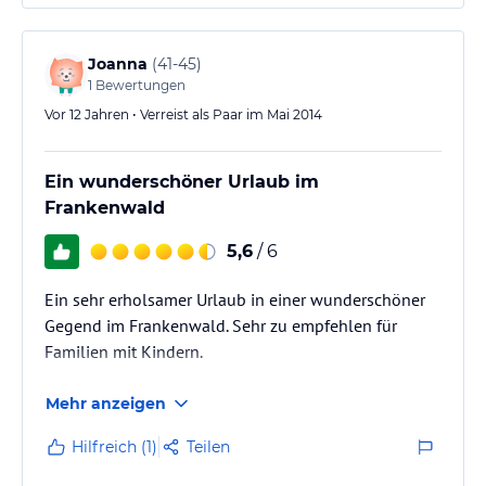
Joanna
(
41-45
)
1
Bewertungen
Vor 12 Jahren • Verreist als Paar im Mai 2014
Ein wunderschöner Urlaub im
Frankenwald
5,6
/ 6
Ein sehr erholsamer Urlaub in einer wunderschöner
Gegend im Frankenwald. Sehr zu empfehlen für
Familien mit Kindern.
Mehr anzeigen
Hilfreich (1)
Teilen