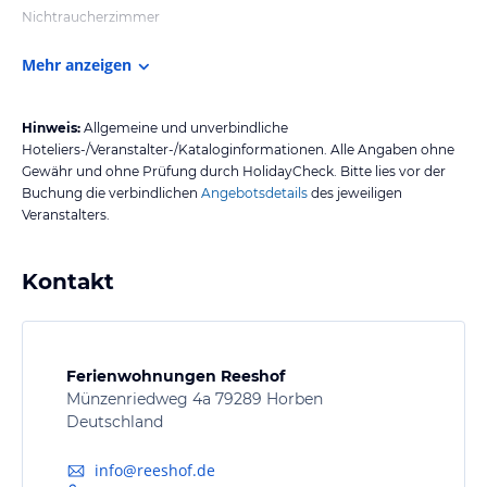
Nichtraucherzimmer
Mehr anzeigen
Hinweis:
Allgemeine und unverbindliche
Hoteliers-/Veranstalter-/Kataloginformationen. Alle Angaben ohne
Gewähr und ohne Prüfung durch HolidayCheck. Bitte lies vor der
Buchung die verbindlichen
Angebotsdetails
des jeweiligen
Veranstalters.
Kontakt
Ferienwohnungen Reeshof
Münzenriedweg 4a 79289 Horben
Deutschland
info@reeshof.de