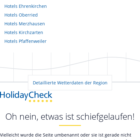
Hotels
Ehrenkirchen
Hotels
Oberried
Hotels
Merzhausen
Hotels
Kirchzarten
Hotels
Pfaffenweiler
Detaillierte Wetterdaten der Region
Oh nein, etwas ist schiefgelaufen!
Vielleicht wurde die Seite umbenannt oder sie ist gerade nicht