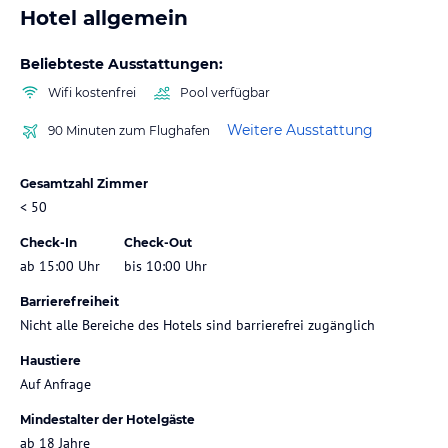
Hotel allgemein
Beliebteste Ausstattungen:
Wifi kostenfrei
Pool verfügbar
Weitere Ausstattung
90 Minuten zum Flughafen
Gesamtzahl Zimmer
< 50
Check-In
Check-Out
ab 15:00 Uhr
bis 10:00 Uhr
Barrierefreiheit
Nicht alle Bereiche des Hotels sind barrierefrei zugänglich
Haustiere
Auf Anfrage
Mindestalter der Hotelgäste
ab 18 Jahre