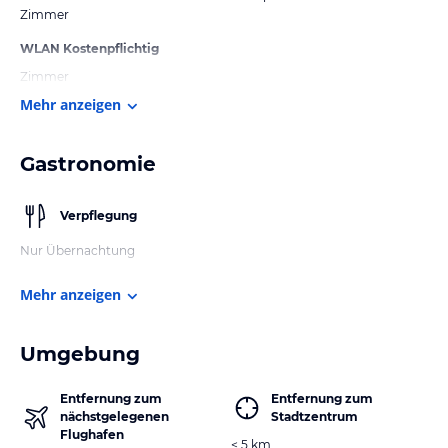
Zimmer
WLAN Kostenpflichtig
Zimmer
Mehr anzeigen
Gastronomie
Verpflegung
Nur Übernachtung
Mehr anzeigen
Umgebung
Entfernung zum
Entfernung zum
nächstgelegenen
Stadtzentrum
Flughafen
< 5 km