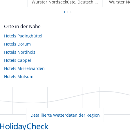
Wurster Nordseeküste, Deutschland
Orte in der Nähe
Hotels
Padingbüttel
Hotels
Dorum
Hotels
Nordholz
Hotels
Cappel
Hotels
Misselwarden
Hotels
Mulsum
Detaillierte Wetterdaten der Region