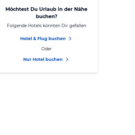
Möchtest Du Urlaub in der Nähe
buchen?
Folgende Hotels könnten Dir gefallen
Hotel & Flug buchen
Oder
Nur Hotel buchen