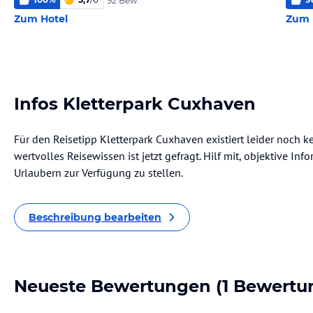
92 Bew.
Zum Hotel
Zum 
Infos Kletterpark Cuxhaven
Für den Reisetipp Kletterpark Cuxhaven existiert leider noch 
wertvolles Reisewissen ist jetzt gefragt. Hilf mit, objektive I
Urlaubern zur Verfügung zu stellen.
Beschreibung bearbeiten
Neueste Bewertungen
(1 Bewertu