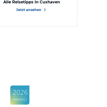
Alle Reisetipps in Cuxhaven
Jetzt ansehen