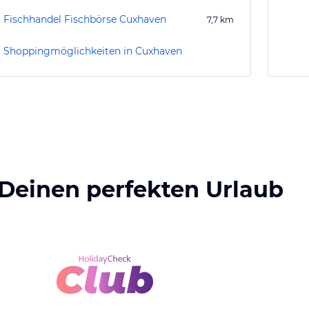
Fischhandel Fischbörse Cuxhaven
7,7
km
Shoppingmöglichkeiten in Cuxhaven
 Deinen perfekten Urlaub