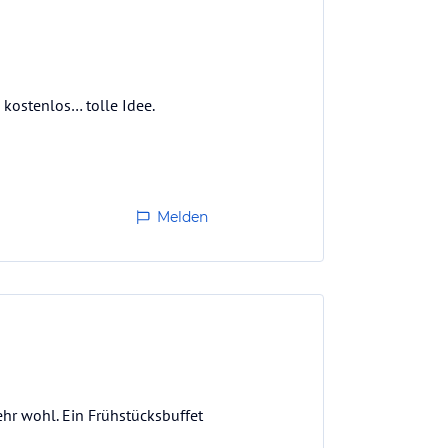
 kostenlos… tolle Idee.
Melden
ehr wohl. Ein Frühstücksbuffet