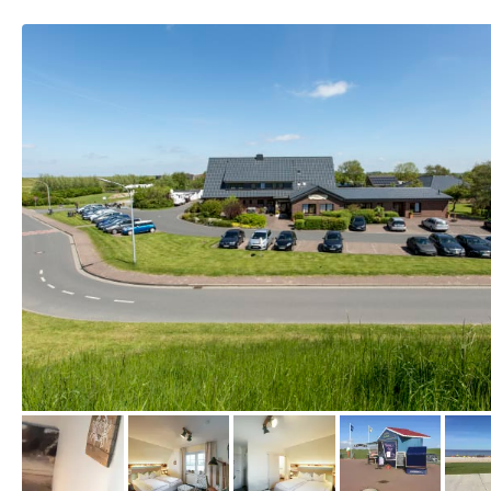
vom Hotelier, Mai 2015