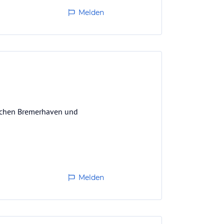
Melden
ischen Bremerhaven und
Melden