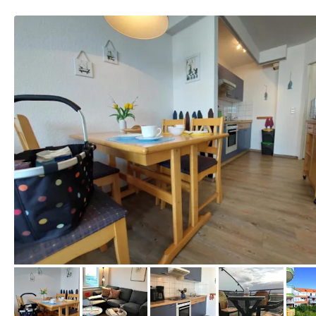
von Booking.com