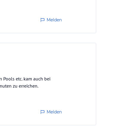
Melden
n Pools etc. kam auch bei
nuten zu erreichen.
Melden