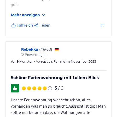
gut.
Mehr anzeigen
Hilfreich
Teilen
Rebekka
(
46-50
)
12
Bewertungen
Vor 9 Monaten • Verreist als Familie im November 2025
Schöne Ferienwohnung mit tollem Blick
5
/ 6
Unsere Ferienwohnung war sehr schön, alles
vorhanden was man so braucht, Aussicht ist top! Man
sollte nur betonen dass die Wohnungen alle