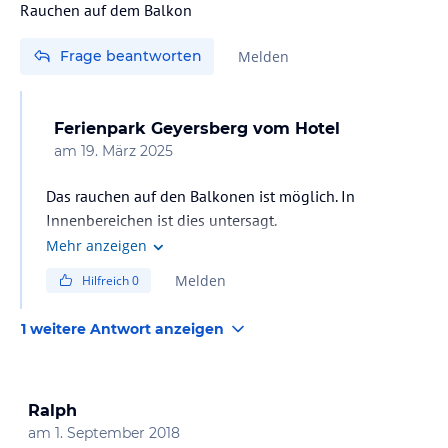
Frage beantworten
Melden
Ferienpark Geyersberg
vom Hotel
am
19. März 2025
Das rauchen auf den Balkonen ist möglich. In
Innenbereichen ist dies untersagt.
Mehr anzeigen
Melden
Hilfreich
0
1 weitere Antwort anzeigen
Ralph
am
1. September 2018