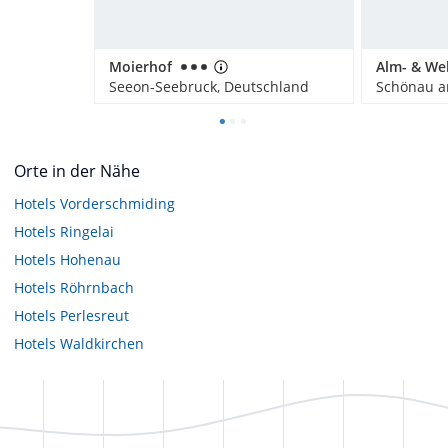
Moierhof
Seeon-Seebruck, Deutschland
Orte in der Nähe
Hotels
Vorderschmiding
Hotels
Ringelai
Hotels
Hohenau
Hotels
Röhrnbach
Hotels
Perlesreut
Hotels
Waldkirchen