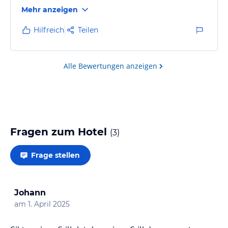
Mehr anzeigen
Hilfreich
Teilen
Alle Bewertungen anzeigen
Fragen zum Hotel
(
3
)
Frage stellen
Johann
am
1. April 2025