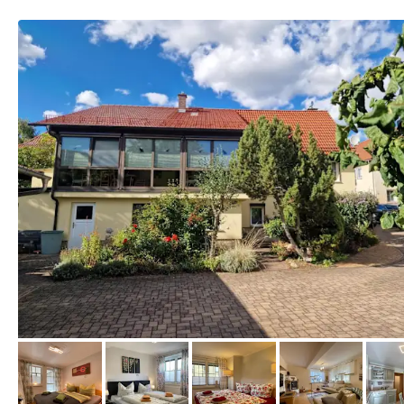
von Booking.com