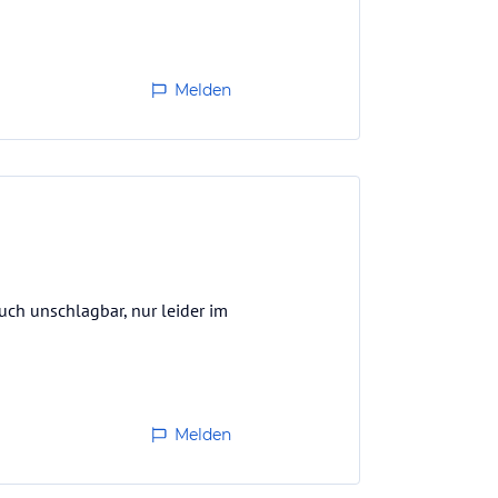
Melden
 auch unschlagbar, nur leider im
Melden