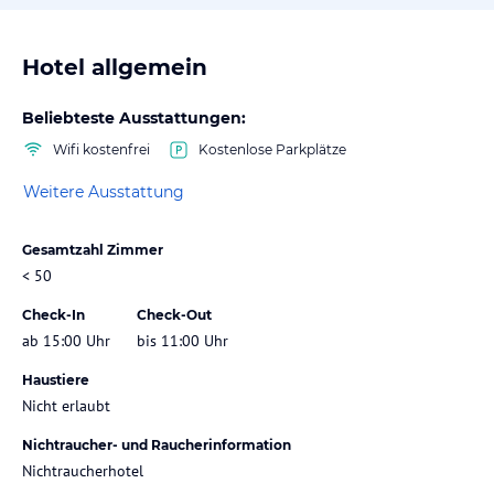
Hotel allgemein
Beliebteste Ausstattungen:
Wifi kostenfrei
Kostenlose Parkplätze
Weitere Ausstattung
Gesamtzahl Zimmer
< 50
Check-In
Check-Out
ab 15:00 Uhr
bis 11:00 Uhr
Haustiere
Nicht erlaubt
Nichtraucher- und Raucherinformation
Nichtraucherhotel