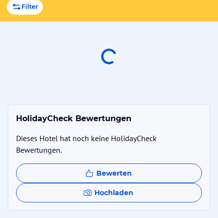
Filter
HolidayCheck Bewertungen
Dieses Hotel hat noch keine HolidayCheck
Bewertungen.
Bewerten
Hochladen