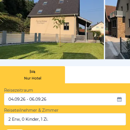
von Expedi
Nur Hotel
Reisezeitraum
04.09.26 - 06.09.26
Reiseteilnehmer & Zimmer
2 Erw, 0 Kinder, 1 Zi.