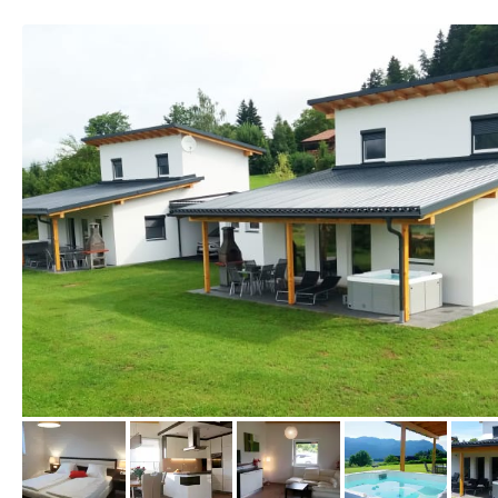
vom Hotelier, Juni 2018