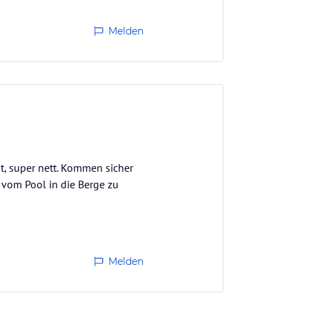
Melden
t, super nett. Kommen sicher
t vom Pool in die Berge zu
Melden