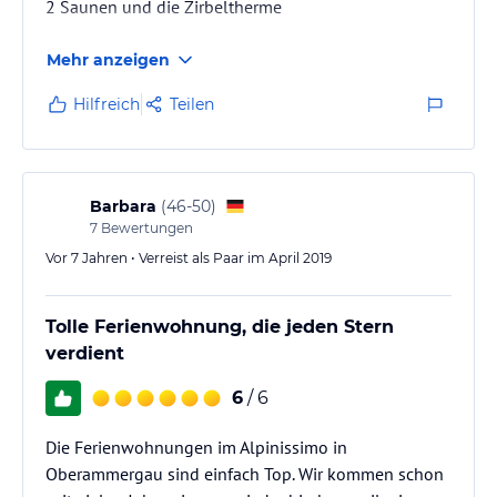
2 Saunen und die Zirbeltherme
Mehr anzeigen
Hilfreich
Teilen
Barbara
(
46-50
)
7
Bewertungen
Vor 7 Jahren • Verreist als Paar im April 2019
Tolle Ferienwohnung, die jeden Stern
verdient
6
/ 6
Die Ferienwohnungen im Alpinissimo in
Oberammergau sind einfach Top. Wir kommen schon