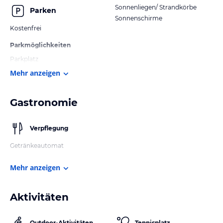
Sonnenliegen/ Strandkörbe
Parken
Sonnenschirme
Kostenfrei
Parkmöglichkeiten
Parkplatz
Mehr anzeigen
Gastronomie
Verpflegung
Getränkeautomat
Mehr anzeigen
Aktivitäten
Outdoor-Aktivitäten
Tennisplatz