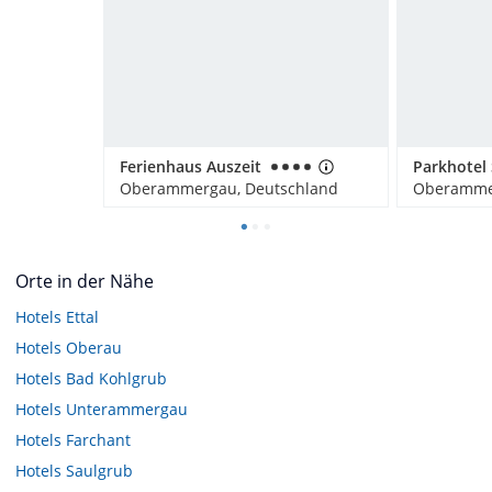
Ferienhaus Auszeit
Oberammergau, Deutschland
Oberammer
Orte in der Nähe
Hotels
Ettal
Hotels
Oberau
Hotels
Bad Kohlgrub
Hotels
Unterammergau
Hotels
Farchant
Hotels
Saulgrub