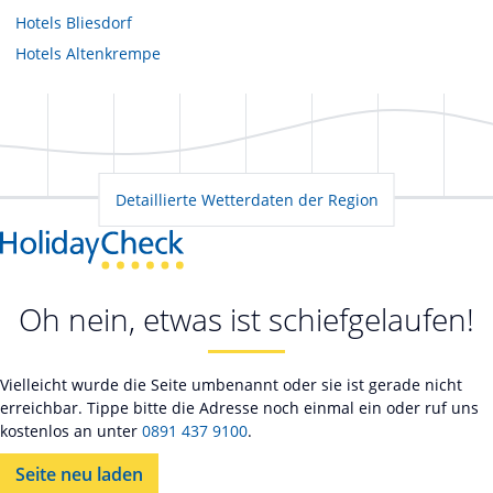
Hotels
Bliesdorf
Hotels
Altenkrempe
Detaillierte Wetterdaten der Region
Oh nein, etwas ist schiefgelaufen!
Vielleicht wurde die Seite umbenannt oder sie ist gerade nicht
erreichbar. Tippe bitte die Adresse noch einmal ein oder ruf uns
kostenlos an unter
0891 437 9100
.
Seite neu laden