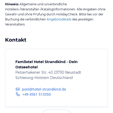
Hinweis:
Allgemeine und unverbindliche
Hoteliers-/Veranstalter-/Kataloginformationen. Alle Angaben ohne
Gewähr und ohne Prüfung durch HolidayCheck. Bitte lies vor der
Buchung die verbindlichen
Angebotsdetails
des jeweiligen
Veranstalters.
Kontakt
Familotel Hotel Strandkind - Dein
Ostseehotel
Pelzerhakener Str. 43 23730 Neustadt
Schleswig-Holstein Deutschland
post@hotel-strandkind.de
+49 4561 513350