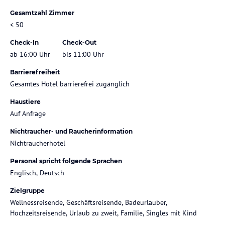
Gesamtzahl Zimmer
< 50
Check-In
Check-Out
ab 16:00 Uhr
bis 11:00 Uhr
Barrierefreiheit
Gesamtes Hotel barrierefrei zugänglich
Haustiere
Auf Anfrage
Nichtraucher- und Raucherinformation
Nichtraucherhotel
Personal spricht folgende Sprachen
Englisch, Deutsch
Zielgruppe
Wellnessreisende, Geschäftsreisende, Badeurlauber,
Hochzeitsreisende, Urlaub zu zweit, Familie, Singles mit Kind