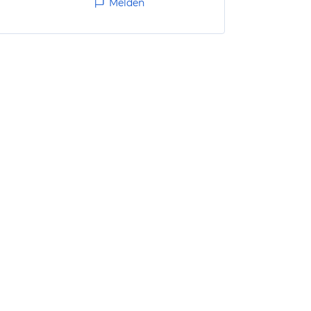
Melden