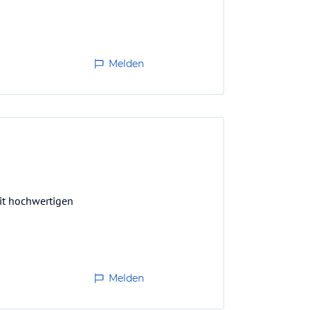
Melden
it hochwertigen
Melden