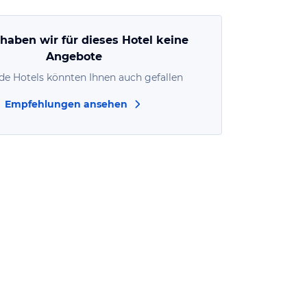
 haben wir für dieses Hotel keine
Angebote
de Hotels könnten Ihnen auch gefallen
Empfehlungen ansehen