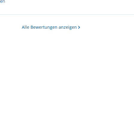
len
Alle Bewertungen anzeigen