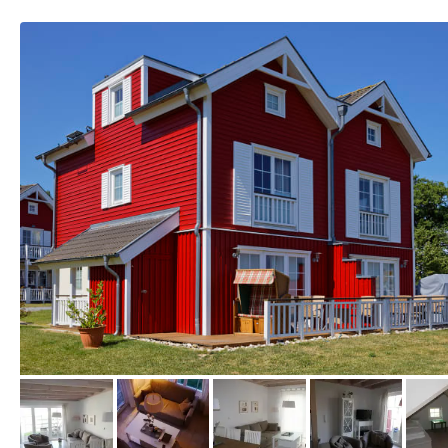
vom Hotelier, März 2023