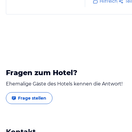
Hilfreich
Tei
Fragen zum Hotel?
Ehemalige Gäste des Hotels kennen die Antwort!
Frage stellen
Kontakt