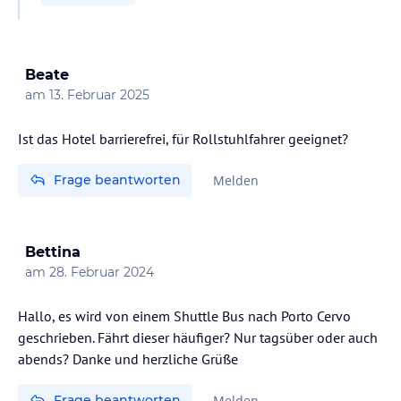
Beate
am
13. Februar 2025
Ist das Hotel barrierefrei, für Rollstuhlfahrer geeignet?
Frage beantworten
Melden
Bettina
am
28. Februar 2024
Hallo, es wird von einem Shuttle Bus nach Porto Cervo
geschrieben. Fährt dieser häufiger? Nur tagsüber oder auch
abends? Danke und herzliche Grüße
Frage beantworten
Melden