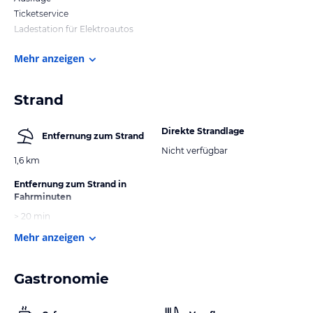
Ticketservice
Ladestation für Elektroautos
Mehr anzeigen
Strand
Direkte Strandlage
Entfernung zum Strand
Nicht verfügbar
1,6 km
Entfernung zum Strand in
Fahrminuten
> 20 min
Mehr anzeigen
Gastronomie