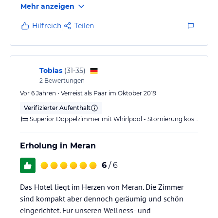
Mehr anzeigen
Hilfreich
Teilen
Tobias
(
31-35
)
2
Bewertungen
Vor 6 Jahren • Verreist als Paar im Oktober 2019
Verifizierter Aufenthalt
Superior Doppelzimmer mit Whirlpool - Stornierung kostenlos
Erholung in Meran
6
/ 6
Das Hotel liegt im Herzen von Meran. Die Zimmer
sind kompakt aber dennoch geräumig und schön
eingerichtet. Für unseren Wellness- und