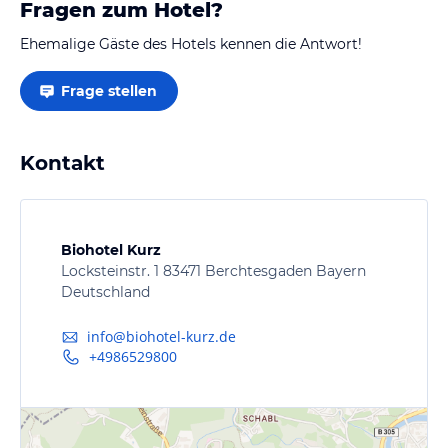
Fragen zum Hotel?
Ehemalige Gäste des Hotels kennen die Antwort!
Frage stellen
Kontakt
Biohotel Kurz
Locksteinstr. 1 83471 Berchtesgaden Bayern
Deutschland
info@biohotel-kurz.de
+4986529800