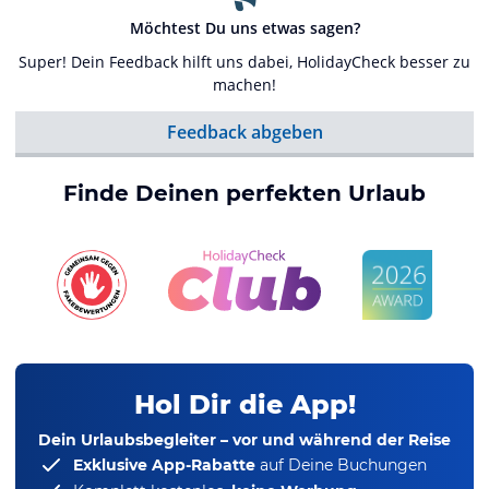
Möchtest Du uns etwas sagen?
Super! Dein Feedback hilft uns dabei, HolidayCheck besser zu
machen!
Feedback abgeben
Finde Deinen perfekten Urlaub
Hol Dir die App!
Dein Urlaubsbegleiter – vor und während der Reise
Exklusive App-Rabatte
auf Deine Buchungen