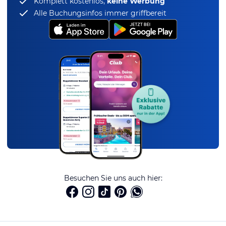
Komplett kostenlos,
keine Werbung
Alle Buchungsinfos immer griffbereit
Besuchen Sie uns auch hier: