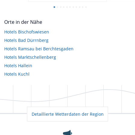
Orte in der Nähe
Hotels
Bischofswiesen
Hotels
Bad Dürrnberg
Hotels
Ramsau bei Berchtesgaden
Hotels
Marktschellenberg
Hotels
Hallein
Hotels
Kuchl
Detaillierte Wetterdaten der Region