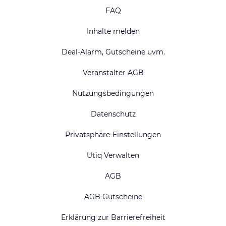
FAQ
Inhalte melden
Deal-Alarm, Gutscheine uvm.
Veranstalter AGB
Nutzungsbedingungen
Datenschutz
Privatsphäre-Einstellungen
Utiq Verwalten
AGB
AGB Gutscheine
Erklärung zur Barrierefreiheit