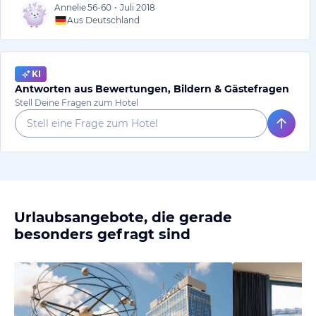
Annelie
56-60
•
Juli 2018
Aus Deutschland
KI
Antworten aus Bewertungen, Bildern & Gästefragen
Stell Deine Fragen zum Hotel
Urlaubsangebote, die gerade
besonders gefragt sind