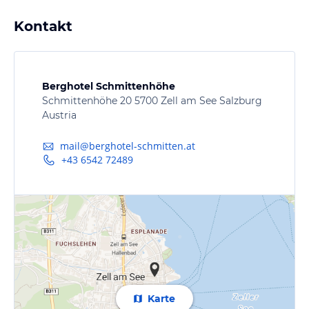
Kontakt
Berghotel Schmittenhöhe
Schmittenhöhe 20 5700 Zell am See Salzburg
Austria
mail@berghotel-schmitten.at
+43 6542 72489
Karte