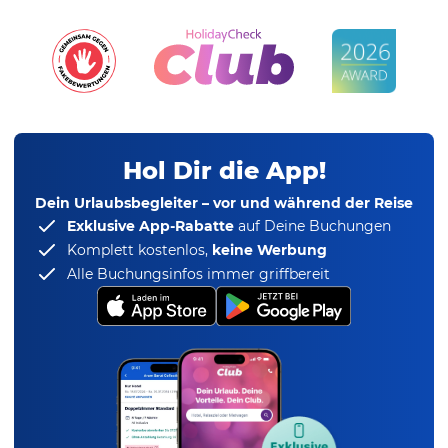
Hol Dir die App!
Dein Urlaubsbegleiter – vor und während der Reise
Exklusive App-Rabatte
auf Deine Buchungen
Komplett kostenlos,
keine Werbung
Alle Buchungsinfos immer griffbereit