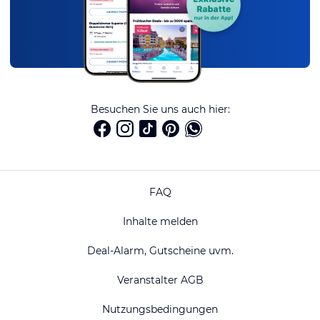
Besuchen Sie uns auch hier:
FAQ
Inhalte melden
Deal-Alarm, Gutscheine uvm.
Veranstalter AGB
Nutzungsbedingungen