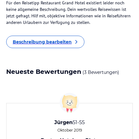
Für den Reisetipp Restaurant Grand Hotel existiert leider noch
keine allgemeine Beschreibung. Dein wertvolles Reisewissen ist
jetzt gefragt. Hilf mit, objektive Informationen wie in Reiseführern
anderen Urlaubern zur Verfügung zu stellen.
Beschreibung bearbeiten
Neueste Bewertungen
(3 Bewertungen)
Jürgen
51-55
Oktober 2019