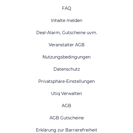
FAQ
Inhalte melden
Deal-Alarm, Gutscheine uvm.
Veranstalter AGB
Nutzungsbedingungen
Datenschutz
Privatsphäre-Einstellungen
Utiq Verwalten
AGB
AGB Gutscheine
Erklärung zur Barrierefreiheit