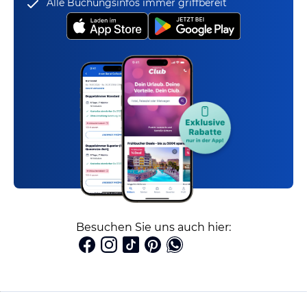
Alle Buchungsinfos immer griffbereit
Besuchen Sie uns auch hier: