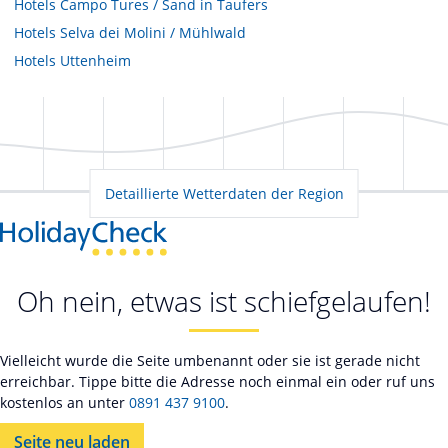
Hotels
Campo Tures / Sand in Taufers
Hotels
Selva dei Molini / Mühlwald
Hotels
Uttenheim
Detaillierte Wetterdaten der Region
Oh nein, etwas ist schiefgelaufen!
Vielleicht wurde die Seite umbenannt oder sie ist gerade nicht
erreichbar. Tippe bitte die Adresse noch einmal ein oder ruf uns
kostenlos an unter
0891 437 9100
.
Seite neu laden