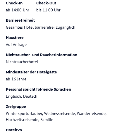
Check-In
Check-Out
ab 14:00 Uhr
bis 11:00 Uhr
Barrierefreiheit
Gesamtes Hotel barrierefrei zugänglich
Haustiere
Auf Anfrage
Nichtraucher- und Raucherinformation
Nichtraucherhotel
Mindestalter der Hotelgäste
ab 16 Jahre
Personal spricht folgende Sprachen
Englisch, Deutsch
Zielgruppe
Wintersporturlauber, Wellnessreisende, Wanderreisende,
Hochzeitsreisende, Familie
Hoteltyp