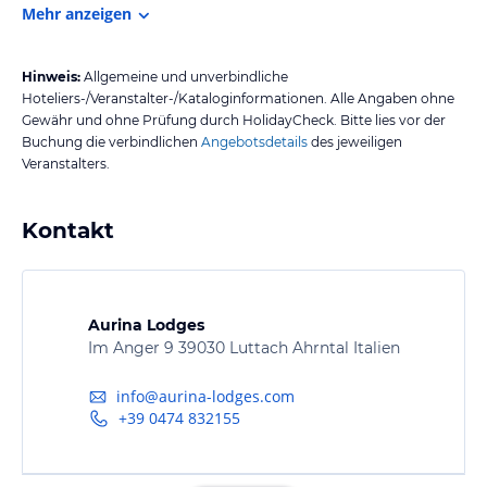
Mehr anzeigen
Hinweis:
Allgemeine und unverbindliche
Hoteliers-/Veranstalter-/Kataloginformationen. Alle Angaben ohne
Gewähr und ohne Prüfung durch HolidayCheck. Bitte lies vor der
Buchung die verbindlichen
Angebotsdetails
des jeweiligen
Veranstalters.
Kontakt
Aurina Lodges
Im Anger 9 39030 Luttach Ahrntal Italien
info@aurina-lodges.com
+39 0474 832155