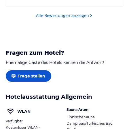
Alle Bewertungen anzeigen
Fragen zum Hotel?
Ehemalige Gäste des Hotels kennen die Antwort!
Frage stellen
Hotelausstattung Allgemein
Sauna Arten
WLAN
Finnische Sauna
Verfügbar
Dampfbad/Türkisches Bad
Kostenloser WLAN-