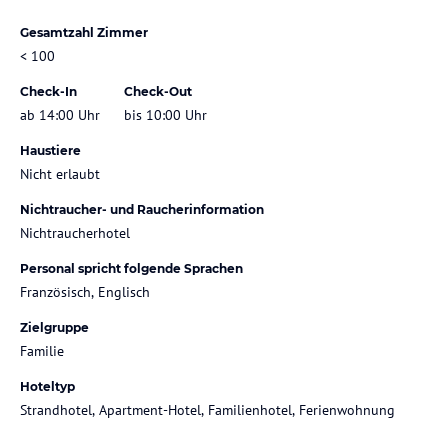
Gesamtzahl Zimmer
< 100
Check-In
Check-Out
ab 14:00 Uhr
bis 10:00 Uhr
Haustiere
Nicht erlaubt
Nichtraucher- und Raucherinformation
Nichtraucherhotel
Personal spricht folgende Sprachen
Französisch, Englisch
Zielgruppe
Familie
Hoteltyp
Strandhotel, Apartment-Hotel, Familienhotel, Ferienwohnung