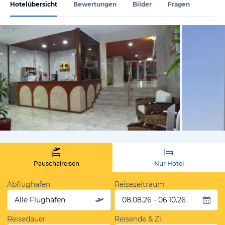
Hotelübersicht
Bewertungen
Bilder
Fragen
von Expedi
Pauschalreisen
Nur Hotel
Abflughafen
Reisezeitraum
Alle Flughäfen
08.08.26 - 06.10.26
Reisedauer
Reisende & Zi.