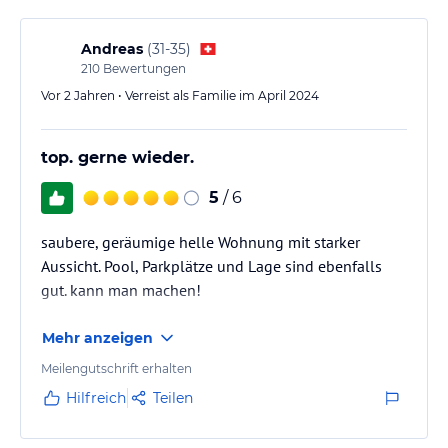
Andreas
(
31-35
)
210
Bewertungen
Vor 2 Jahren • Verreist als Familie im April 2024
top. gerne wieder.
5
/ 6
saubere, geräumige helle Wohnung mit starker
Aussicht. Pool, Parkplätze und Lage sind ebenfalls
gut. kann man machen!
Mehr anzeigen
Meilengutschrift erhalten
Hilfreich
Teilen