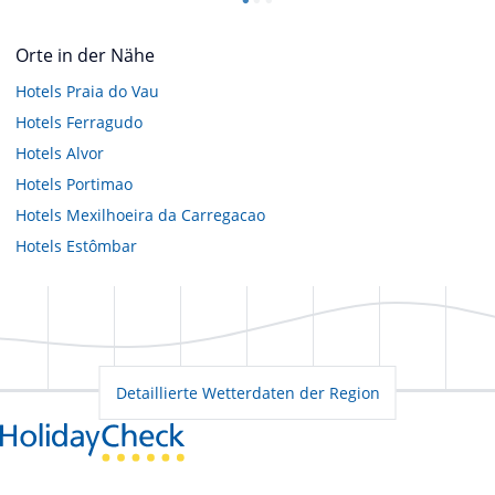
Orte in der Nähe
Hotels
Praia do Vau
Hotels
Ferragudo
Hotels
Alvor
Hotels
Portimao
Hotels
Mexilhoeira da Carregacao
Hotels
Estômbar
Detaillierte Wetterdaten der Region