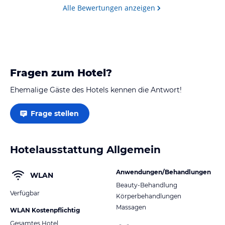
Alle Bewertungen anzeigen
Fragen zum Hotel?
Ehemalige Gäste des Hotels kennen die Antwort!
Frage stellen
Hotelausstattung Allgemein
Anwendungen/Behandlungen
WLAN
Beauty-Behandlung
Verfügbar
Körperbehandlungen
Massagen
WLAN Kostenpflichtig
Gesamtes Hotel