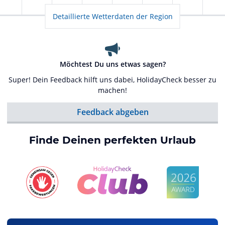
Detaillierte Wetterdaten der Region
Möchtest Du uns etwas sagen?
Super! Dein Feedback hilft uns dabei, HolidayCheck besser zu
machen!
Feedback abgeben
Finde Deinen perfekten Urlaub