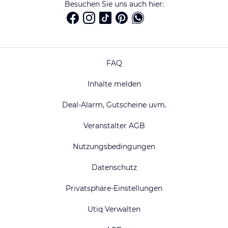
Besuchen Sie uns auch hier:
FAQ
Inhalte melden
Deal-Alarm, Gutscheine uvm.
Veranstalter AGB
Nutzungsbedingungen
Datenschutz
Privatsphäre-Einstellungen
Utiq Verwalten