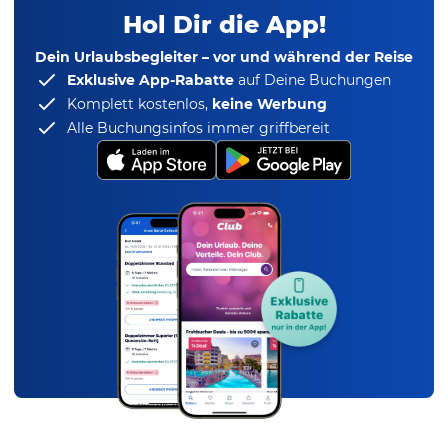
Hol Dir die App!
Dein Urlaubsbegleiter – vor und während der Reise
Exklusive App-Rabatte
auf Deine Buchungen
Komplett kostenlos,
keine Werbung
Alle Buchungsinfos immer griffbereit