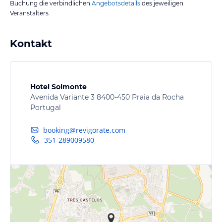
Buchung die verbindlichen
Angebotsdetails
des jeweiligen
Veranstalters.
Kontakt
Hotel Solmonte
Avenida Variante 3 8400-450 Praia da Rocha
Portugal
booking@revigorate.com
351-289009580