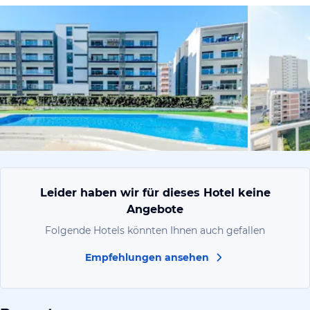
von Expedi
Leider haben wir für dieses Hotel keine
Angebote
Folgende Hotels könnten Ihnen auch gefallen
Empfehlungen ansehen