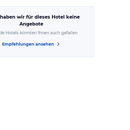
 haben wir für dieses Hotel keine
Angebote
de Hotels könnten Ihnen auch gefallen
Empfehlungen ansehen