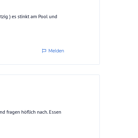
zig ) es stinkt am Pool und
Melden
nd fragen höflich nach. Essen