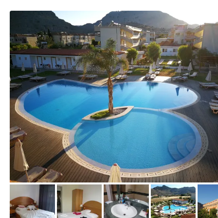
von Sabine, Juli 2017