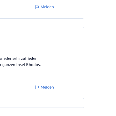
Melden
wieder sehr zufrieden
r ganzen Insel Rhodos.
Melden