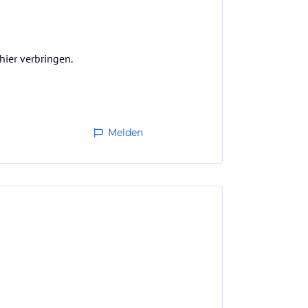
ier verbringen.
Melden