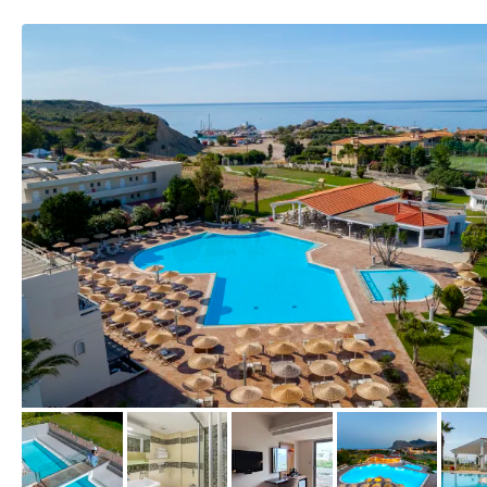
vom Hotelier, Mai 2019