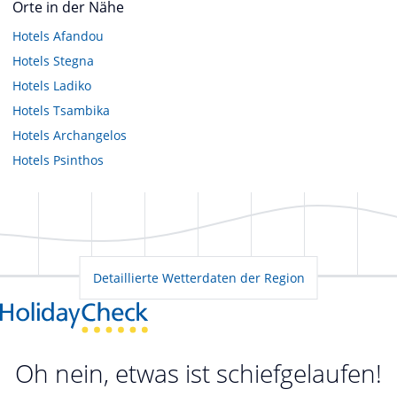
Orte in der Nähe
Hotels
Afandou
Hotels
Stegna
Hotels
Ladiko
Hotels
Tsambika
Hotels
Archangelos
Hotels
Psinthos
Detaillierte Wetterdaten der Region
Oh nein, etwas ist schiefgelaufen!