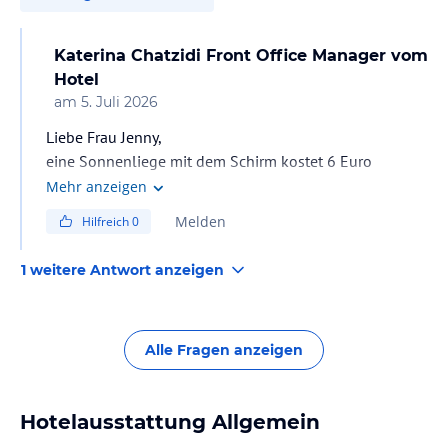
Katerina Chatzidi Front Office Manager
vom
Hotel
am
5. Juli 2026
Liebe Frau Jenny,
eine Sonnenliege mit dem Schirm kostet 6 Euro
Mehr anzeigen
Melden
Hilfreich
0
1 weitere Antwort anzeigen
Alle Fragen anzeigen
Hotelausstattung Allgemein