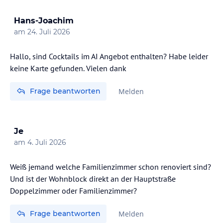
Hans-Joachim
am
24. Juli 2026
Hallo, sind Cocktails im AI Angebot enthalten? Habe leider
keine Karte gefunden. Vielen dank
Frage beantworten
Melden
Je
am
4. Juli 2026
Weiß jemand welche Familienzimmer schon renoviert sind?
Und ist der Wohnblock direkt an der Hauptstraße
Doppelzimmer oder Familienzimmer?
Frage beantworten
Melden