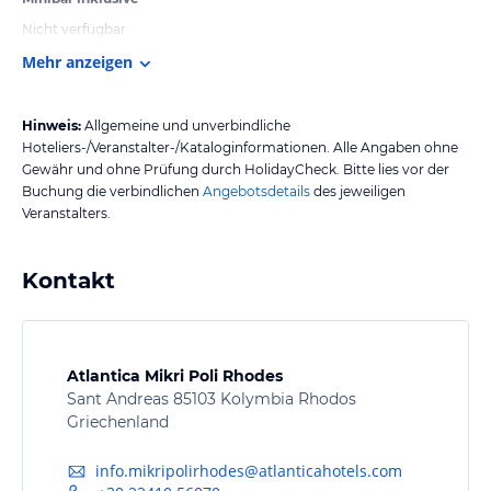
Nicht verfügbar
Mehr anzeigen
Hinweis:
Allgemeine und unverbindliche
Hoteliers-/Veranstalter-/Kataloginformationen. Alle Angaben ohne
Gewähr und ohne Prüfung durch HolidayCheck. Bitte lies vor der
Buchung die verbindlichen
Angebotsdetails
des jeweiligen
Veranstalters.
Kontakt
Atlantica Mikri Poli Rhodes
Sant Andreas 85103 Kolymbia Rhodos
Griechenland
info.mikripolirhodes@atlanticahotels.com