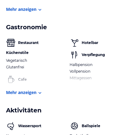
Mehr anzeigen
Gastronomie
Restaurant
Hotelbar
Küchenstile
Verpflegung
Vegetarisch
Halbpension
Glutenfrei
Vollpension
Mittagessen
Cafe
Mehr anzeigen
Aktivitäten
Wassersport
Ballspiele