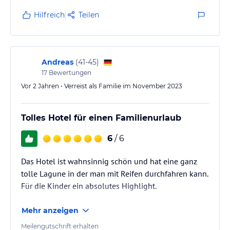
Hilfreich
Teilen
Andreas
(
41-45
)
17
Bewertungen
Vor 2 Jahren • Verreist als Familie im November 2023
Tolles Hotel für einen Familienurlaub
6
/ 6
Das Hotel ist wahnsinnig schön und hat eine ganz
tolle Lagune in der man mit Reifen durchfahren kann.
Für die Kinder ein absolutes Highlight.
Mehr anzeigen
Meilengutschrift erhalten