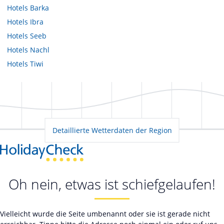
Hotels
Barka
Hotels
Ibra
Hotels
Seeb
Hotels
Nachl
Hotels
Tiwi
Detaillierte Wetterdaten der Region
Oh nein, etwas ist schiefgelaufen!
Vielleicht wurde die Seite umbenannt oder sie ist gerade nicht