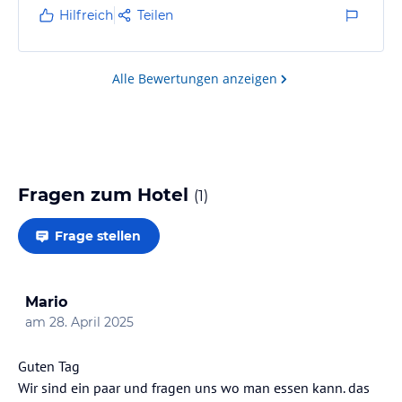
Hilfreich
Teilen
Alle Bewertungen anzeigen
Fragen zum Hotel
(
1
)
Frage stellen
Mario
am
28. April 2025
Guten Tag
Wir sind ein paar und fragen uns wo man essen kann. das