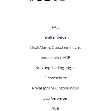
FAQ
Inhalte melden
Deal-Alarm, Gutscheine uvm.
Veranstalter AGB
Nutzungsbedingungen
Datenschutz
Privatsphäre-Einstellungen
Utiq Verwalten
AGB