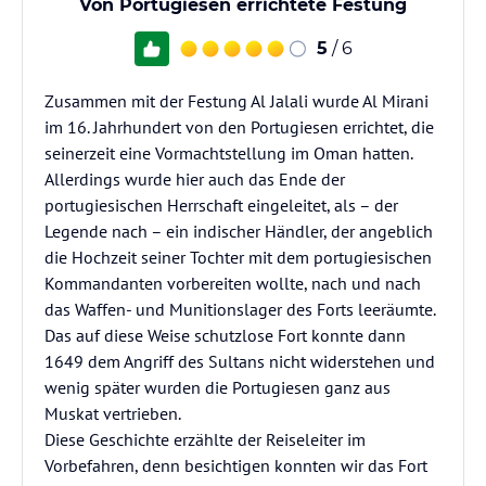
Von Portugiesen errichtete Festung
5
/ 6
Zusammen mit der Festung Al Jalali wurde Al Mirani
im 16. Jahrhundert von den Portugiesen errichtet, die
seinerzeit eine Vormachtstellung im Oman hatten.
Allerdings wurde hier auch das Ende der
portugiesischen Herrschaft eingeleitet, als – der
Legende nach – ein indischer Händler, der angeblich
die Hochzeit seiner Tochter mit dem portugiesischen
Kommandanten vorbereiten wollte, nach und nach
das Waffen- und Munitionslager des Forts leeräumte.
Das auf diese Weise schutzlose Fort konnte dann
1649 dem Angriff des Sultans nicht widerstehen und
wenig später wurden die Portugiesen ganz aus
Muskat vertrieben.
Diese Geschichte erzählte der Reiseleiter im
Vorbefahren, denn besichtigen konnten wir das Fort