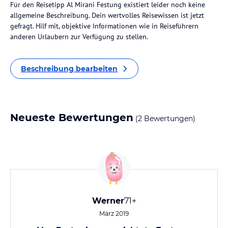
Für den Reisetipp Al Mirani Festung existiert leider noch keine
allgemeine Beschreibung. Dein wertvolles Reisewissen ist jetzt
gefragt. Hilf mit, objektive Informationen wie in Reiseführern
anderen Urlaubern zur Verfügung zu stellen.
Beschreibung bearbeiten
Neueste Bewertungen
(2 Bewertungen)
Werner
71+
März 2019