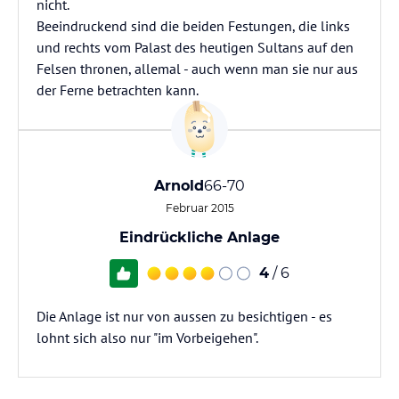
nicht.
Beeindruckend sind die beiden Festungen, die links
und rechts vom Palast des heutigen Sultans auf den
Felsen thronen, allemal - auch wenn man sie nur aus
der Ferne betrachten kann.
Arnold
66-70
Februar 2015
Eindrückliche Anlage
4
/ 6
Die Anlage ist nur von aussen zu besichtigen - es
lohnt sich also nur "im Vorbeigehen".