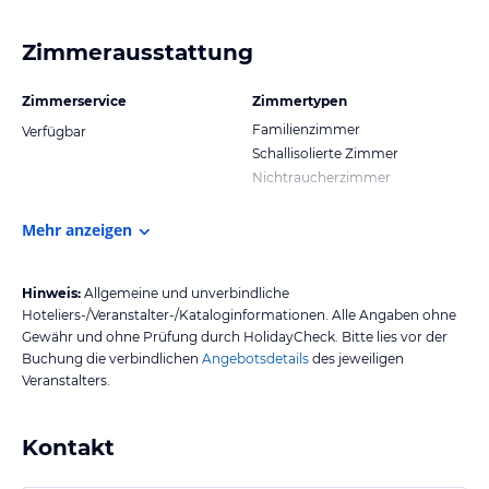
Zimmerausstattung
Zimmerservice
Zimmertypen
Familienzimmer
Verfügbar
Schallisolierte Zimmer
Nichtraucherzimmer
Mehr anzeigen
Hinweis:
Allgemeine und unverbindliche
Hoteliers-/Veranstalter-/Kataloginformationen. Alle Angaben ohne
Gewähr und ohne Prüfung durch HolidayCheck. Bitte lies vor der
Buchung die verbindlichen
Angebotsdetails
des jeweiligen
Veranstalters.
Kontakt