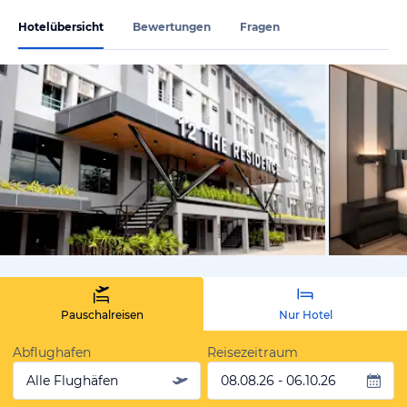
Hotelübersicht
Bewertungen
Fragen
von Expedi
Pauschalreisen
Nur Hotel
Abflughafen
Reisezeitraum
Alle Flughäfen
08.08.26 - 06.10.26