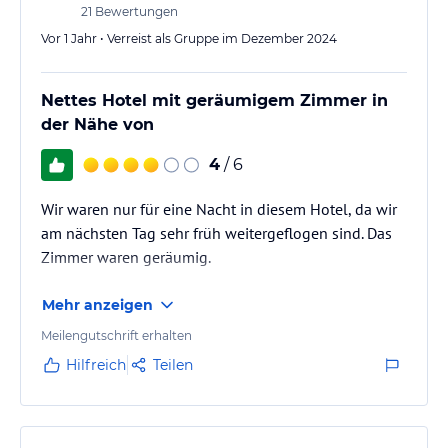
21
Bewertungen
Vor 1 Jahr • Verreist als Gruppe im Dezember 2024
Nettes Hotel mit geräumigem Zimmer in
der Nähe von
4
/ 6
Wir waren nur für eine Nacht in diesem Hotel, da wir
am nächsten Tag sehr früh weitergeflogen sind. Das
Zimmer waren geräumig.
Mehr anzeigen
Meilengutschrift erhalten
Hilfreich
Teilen