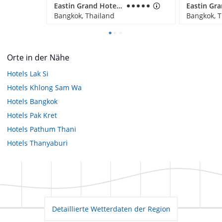
Eastin Grand Hotel Sathorn
Bangkok, Thailand
Bangkok, T
Orte in der Nähe
Hotels
Lak Si
Hotels
Khlong Sam Wa
Hotels
Bangkok
Hotels
Pak Kret
Hotels
Pathum Thani
Hotels
Thanyaburi
Detaillierte Wetterdaten der Region