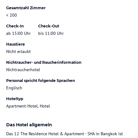
Gesamtzahl Zimmer
< 200
Check-In
Check-Out
ab 15:00 Uhr
bis 11:00 Uhr
Haustiere
Nicht erlaubt
Nichtraucher- und Raucherinformation
Nichtraucherhotel
Personal spricht folgende Sprachen
Englisch
Hoteltyp
Apartment-Hotel, Hotel
Das Hotel allgemein
Das 12 The Residence Hotel & Apartment - SHA in Bangkok ist