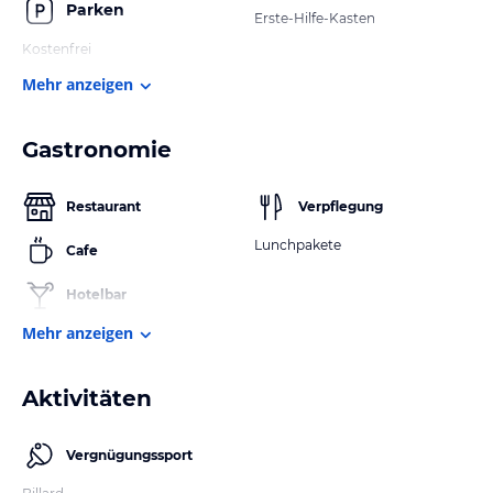
Parken
Erste-Hilfe-Kasten
Kostenfrei
Mehr anzeigen
Gastronomie
Restaurant
Verpflegung
Lunchpakete
Cafe
Hotelbar
Mehr anzeigen
Aktivitäten
Vergnügungssport