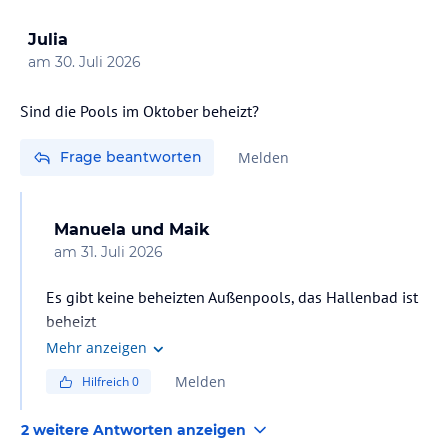
Julia
am
30. Juli 2026
Sind die Pools im Oktober beheizt?
Frage beantworten
Melden
Manuela und Maik
am
31. Juli 2026
Es gibt keine beheizten Außenpools, das Hallenbad ist
beheizt
Mehr anzeigen
Melden
Hilfreich
0
2 weitere Antworten anzeigen