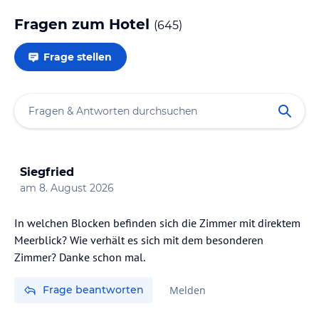
Fragen zum Hotel
(
645
)
Frage stellen
Siegfried
am
8. August 2026
In welchen Blocken befinden sich die Zimmer mit direktem
Meerblick? Wie verhält es sich mit dem besonderen
Zimmer? Danke schon mal.
Frage beantworten
Melden