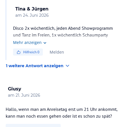
Tina & Jürgen
am
24. Juni 2026
Disco 2x wöchentlich, jeden Abend Showprogramm
und Tanz im Freien, 1x wöchentlich Schaumparty
Mehr anzeigen
Melden
Hilfreich
0
1 weitere Antwort anzeigen
Giusy
am
21. Juni 2026
Hallo, wenn man am Anreisetag erst um 21 Uhr ankommt,
kann man noch essen gehen oder ist es schon zu spät?