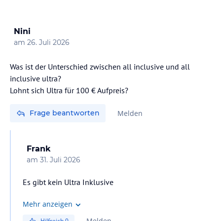
Nini
am
26. Juli 2026
Was ist der Unterschied zwischen all inclusive und all
inclusive ultra?
Lohnt sich Ultra für 100 € Aufpreis?
Frage beantworten
Melden
Frank
am
31. Juli 2026
Es gibt kein Ultra Inklusive
Mehr anzeigen
Melden
Hilfreich
0