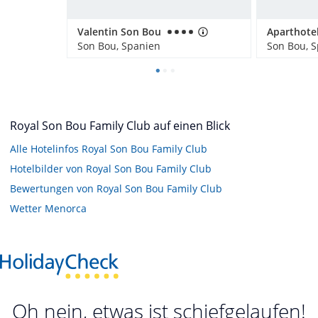
Valentin Son Bou
Son Bou, Spanien
Son Bou, 
Royal Son Bou Family Club auf einen Blick
Alle Hotelinfos Royal Son Bou Family Club
Hotelbilder von Royal Son Bou Family Club
Bewertungen von Royal Son Bou Family Club
Wetter Menorca
Oh nein, etwas ist schiefgelaufen!