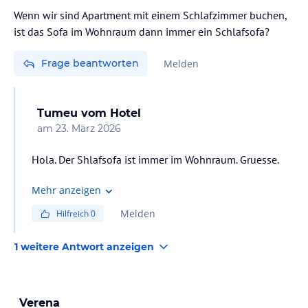
Wenn wir sind Apartment mit einem Schlafzimmer buchen,
ist das Sofa im Wohnraum dann immer ein Schlafsofa?
Frage beantworten
Melden
Tumeu
vom Hotel
am
23. März 2026
Hola. Der Shlafsofa ist immer im Wohnraum. Gruesse.
Mehr anzeigen
Melden
Hilfreich
0
1 weitere Antwort anzeigen
Verena