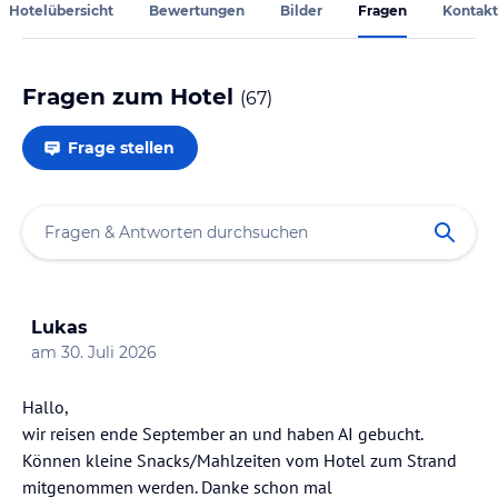
Hotelübersicht
Bewertungen
Bilder
Fragen
Kontakt
Fragen zum Hotel
(
67
)
Frage stellen
Lukas
am
30. Juli 2026
Hallo,
wir reisen ende September an und haben AI gebucht.
Können kleine Snacks/Mahlzeiten vom Hotel zum Strand
mitgenommen werden. Danke schon mal