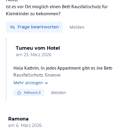
ist es vor Ort möglich einen Bett-Rausfallschutz für
Kleinkinder zu bekommen?
Frage beantworten
Melden
Tumeu
vom Hotel
am
23. März 2026
Hola Kathrin. In jedes Appartment gibt es ine Bett-
Rausfallschutz. Gruesse
Mehr anzeigen
Melden
Hilfreich
0
Ramona
am
6. März 2026