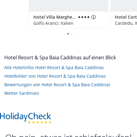
Hotel Villa Margherita
Golfo Aranci, Italien
Cardedu, I
Hotel Resort & Spa Baia Caddinas auf einen Blick
Alle Hotelinfos Hotel Resort & Spa Baia Caddinas
Hotelbilder von Hotel Resort & Spa Baia Caddinas
Bewertungen von Hotel Resort & Spa Baia Caddinas
Wetter Sardinien