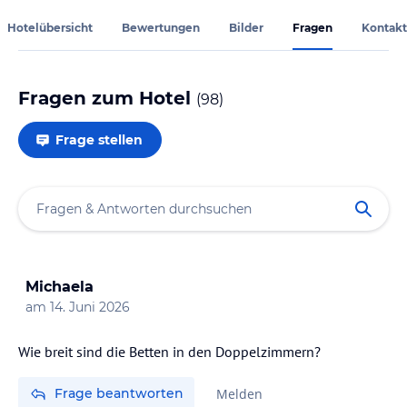
Hotelübersicht
Bewertungen
Bilder
Fragen
Kontakt
Fragen zum Hotel
(
98
)
Frage stellen
Michaela
am
14. Juni 2026
Wie breit sind die Betten in den Doppelzimmern?
Frage beantworten
Melden