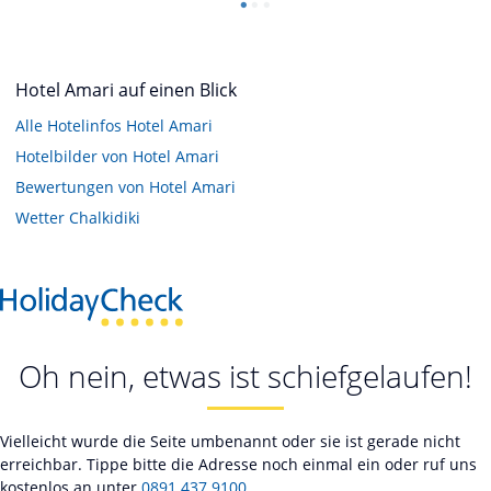
Hotel Amari auf einen Blick
Alle Hotelinfos Hotel Amari
Hotelbilder von Hotel Amari
Bewertungen von Hotel Amari
Wetter Chalkidiki
Oh nein, etwas ist schiefgelaufen!
Vielleicht wurde die Seite umbenannt oder sie ist gerade nicht
erreichbar. Tippe bitte die Adresse noch einmal ein oder ruf uns
kostenlos an unter
0891 437 9100
.