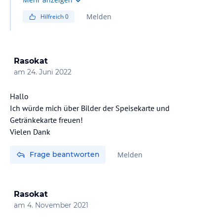
Melden
Hilfreich
0
Rasokat
am
24. Juni 2022
Hallo
Ich würde mich über Bilder der Speisekarte und
Getränkekarte freuen!
Vielen Dank
Frage beantworten
Melden
Rasokat
am
4. November 2021