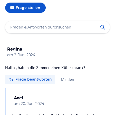
Frage stellen
Regina
am
2. Juni 2024
Hallo , haben die Zimmer einen Kühlschrank?
Frage beantworten
Melden
Axel
am
20. Juni 2024