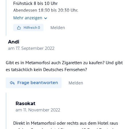
Frühstück 8 bis 10 Uhr
Abendessen 18:30 bis 20:30 Uhr.
Mehr anzeigen
Melden
Hilfreich
0
Andi
am
17. September 2022
Gibt es in Metamorfosi auch Zigaretten zu kaufen? Und gibt
es tatsächlich kein Deutsches Fernsehen?
Frage beantworten
Melden
Rasokat
am
11. November 2022
Direkt in Metamorfosi oder rechts aus dem Hotel raus