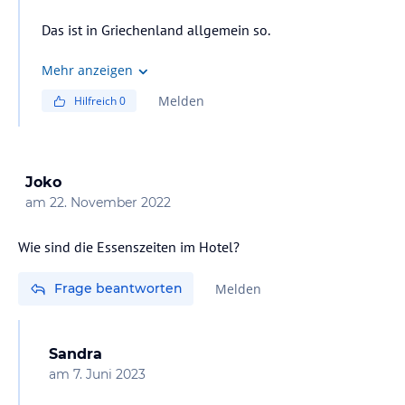
Das ist in Griechenland allgemein so.
Mehr anzeigen
Melden
Hilfreich
0
Joko
am
22. November 2022
Wie sind die Essenszeiten im Hotel?
Frage beantworten
Melden
Sandra
am
7. Juni 2023