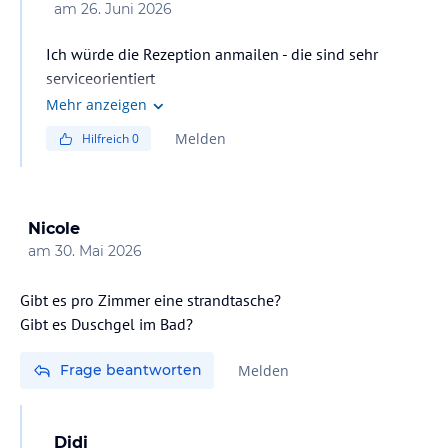
am
26. Juni 2026
Ich würde die Rezeption anmailen - die sind sehr
serviceorientiert
Mehr anzeigen
Melden
Hilfreich
0
Nicole
am
30. Mai 2026
Gibt es pro Zimmer eine strandtasche?
Gibt es Duschgel im Bad?
Frage beantworten
Melden
Didi