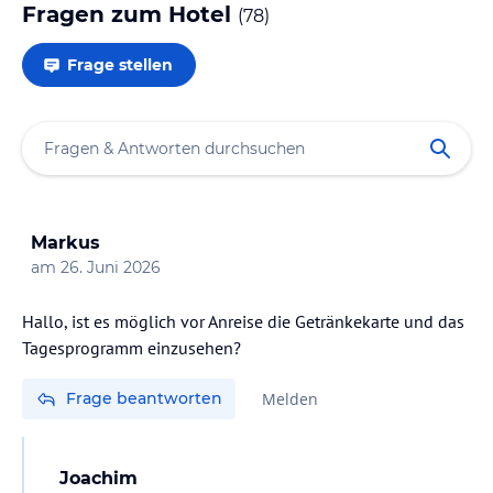
Fragen zum Hotel
(
78
)
Frage stellen
Markus
am
26. Juni 2026
Hallo, ist es möglich vor Anreise die Getränkekarte und das
Tagesprogramm einzusehen?
Frage beantworten
Melden
Joachim