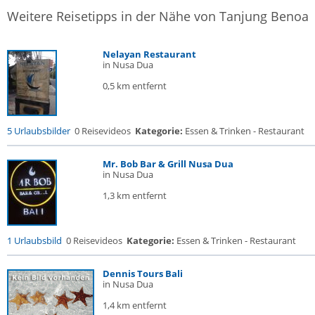
Weitere Reisetipps in der Nähe von Tanjung Benoa
Nelayan Restaurant
in Nusa Dua
0,5 km entfernt
5 Urlaubsbilder
0 Reisevideos
Kategorie:
Essen & Trinken - Restaurant
Mr. Bob Bar & Grill Nusa Dua
in Nusa Dua
1,3 km entfernt
1 Urlaubsbild
0 Reisevideos
Kategorie:
Essen & Trinken - Restaurant
Dennis Tours Bali
in Nusa Dua
1,4 km entfernt