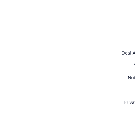
Deal-
Nu
Priva