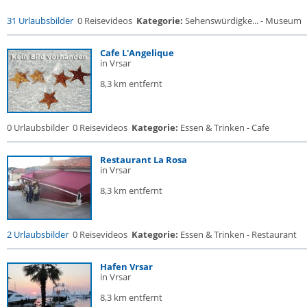
31 Urlaubsbilder
0 Reisevideos
Kategorie:
Sehenswürdigke... - Museum
Cafe L'Angelique
in Vrsar
8,3 km entfernt
0 Urlaubsbilder
0 Reisevideos
Kategorie:
Essen & Trinken - Cafe
Restaurant La Rosa
in Vrsar
8,3 km entfernt
2 Urlaubsbilder
0 Reisevideos
Kategorie:
Essen & Trinken - Restaurant
Hafen Vrsar
in Vrsar
8,3 km entfernt