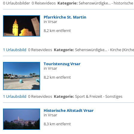
0 Urlaubsbilder
0 Reisevideos
Kategorie:
Sehenswürdigke... - historische 
Pfarrkirche St. Martin
in Vrsar
8,2 km entfernt
1 Urlaubsbild
0 Reisevideos
Kategorie:
Sehenswürdigke... - Kirche (Kirche.
Touristenzug Vrsar
in Vrsar
8,2 km entfernt
1 Urlaubsbild
0 Reisevideos
Kategorie:
Sport & Freizeit - Sonstiges
Historische Altstadt Vrsar
in Vrsar
8,3 km entfernt