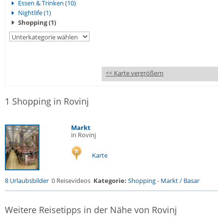
Essen & Trinken (10)
Nightlife (1)
Shopping (1)
<< Karte vergrößern
1 Shopping in Rovinj
Markt
in Rovinj
Karte
8 Urlaubsbilder
0 Reisevideos
Kategorie:
Shopping
-
Markt / Basar
Weitere Reisetipps in der Nähe von Rovinj