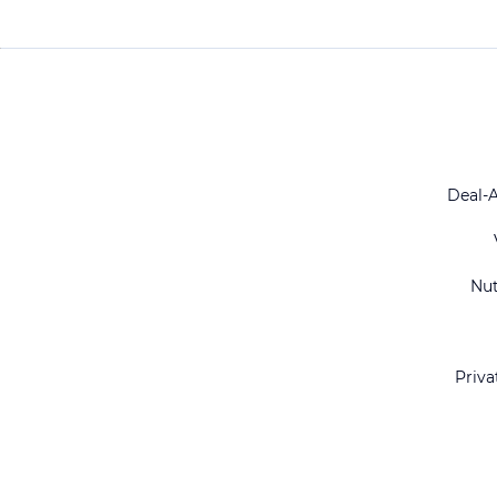
Deal-
Nu
Priva