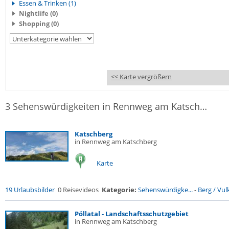
Essen & Trinken (1)
Nightlife (0)
Shopping (0)
<< Karte vergrößern
3 Sehenswürdigkeiten in Rennweg am Katschberg
Katschberg
in Rennweg am Katschberg
Karte
19 Urlaubsbilder
0 Reisevideos
Kategorie:
Sehenswürdigke...
-
Berg / Vul
Pöllatal - Landschaftsschutzgebiet
in Rennweg am Katschberg