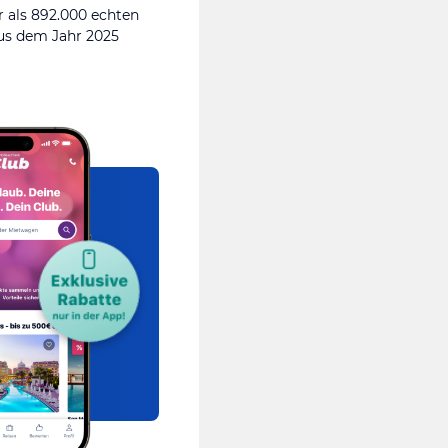
 als 892.000 echten
s dem Jahr 2025