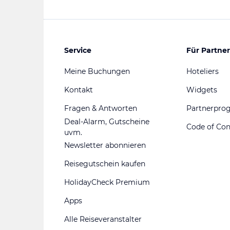
Service
Für Partner
Meine Buchungen
Hoteliers
Kontakt
Widgets
Fragen & Antworten
Partnerpr
Deal-Alarm, Gutscheine
Code of Co
uvm.
Newsletter abonnieren
Reisegutschein kaufen
HolidayCheck Premium
Apps
Alle Reiseveranstalter