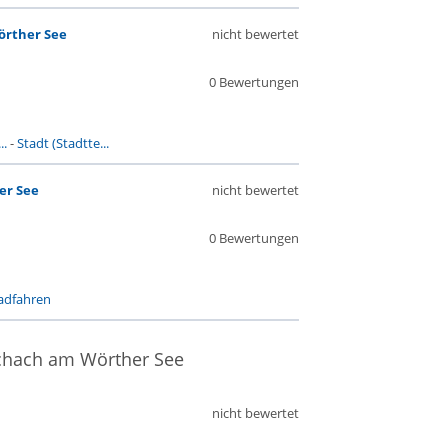
örther See
nicht bewertet
0 Bewertungen
..
-
Stadt (Stadtte...
er See
nicht bewertet
0 Bewertungen
adfahren
schach am Wörther See
nicht bewertet