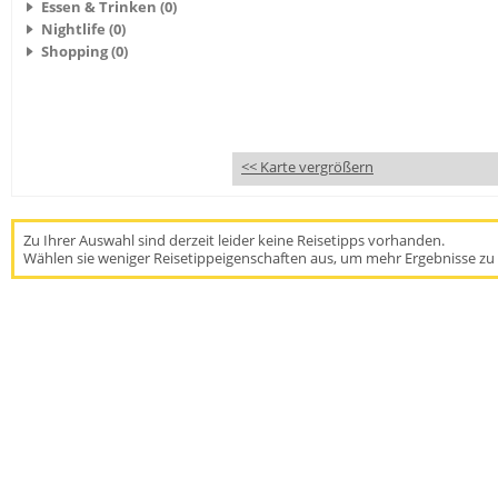
Essen & Trinken (0)
Nightlife (0)
Shopping (0)
<< Karte vergrößern
Zu Ihrer Auswahl sind derzeit leider keine Reisetipps vorhanden.
Wählen sie weniger Reisetippeigenschaften aus, um mehr Ergebnisse zu