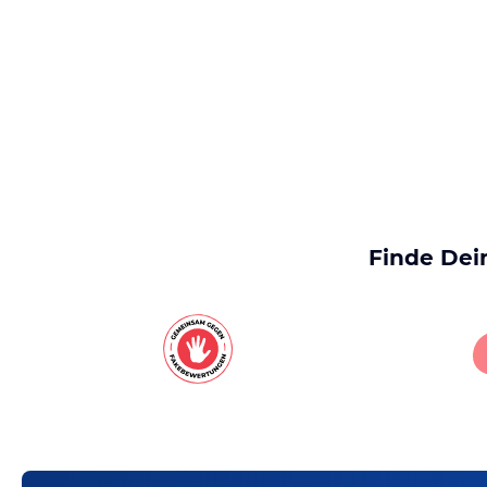
Finde Dei