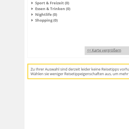
Sport & Freizeit (0)
Essen & Trinken (0)
Nightlife (0)
Shopping (0)
<< Karte vergrößern
Zu Ihrer Auswahl sind derzeit leider keine Reisetipps vor
Wählen sie weniger Reisetippeigenschaften aus, um mehr 