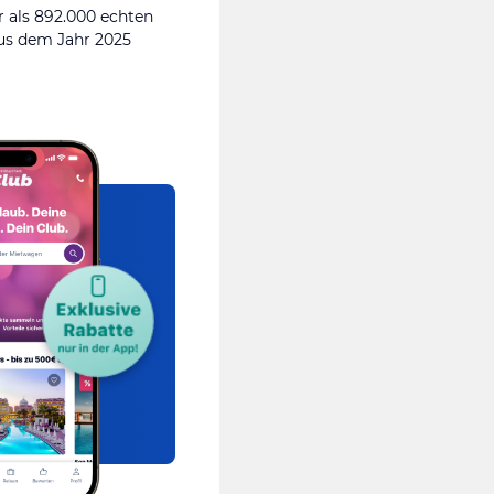
 als 892.000 echten
s dem Jahr 2025