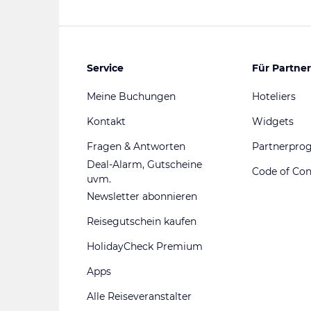
Service
Für Partner
Meine Buchungen
Hoteliers
Kontakt
Widgets
Fragen & Antworten
Partnerpr
Deal-Alarm, Gutscheine
Code of Co
uvm.
Newsletter abonnieren
Reisegutschein kaufen
HolidayCheck Premium
Apps
Alle Reiseveranstalter