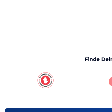
Finde Dei