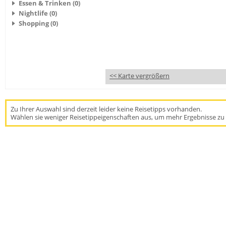
Essen & Trinken (0)
Nightlife (0)
Shopping (0)
<< Karte vergrößern
Zu Ihrer Auswahl sind derzeit leider keine Reisetipps vorhanden.
Wählen sie weniger Reisetippeigenschaften aus, um mehr Ergebnisse zu