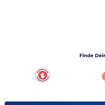
Finde Dei