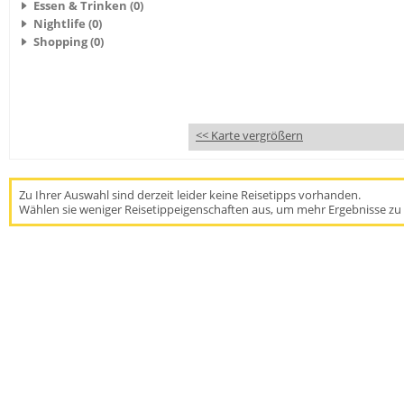
Essen & Trinken (0)
Nightlife (0)
Shopping (0)
<< Karte vergrößern
Zu Ihrer Auswahl sind derzeit leider keine Reisetipps vorhanden.
Wählen sie weniger Reisetippeigenschaften aus, um mehr Ergebnisse zu