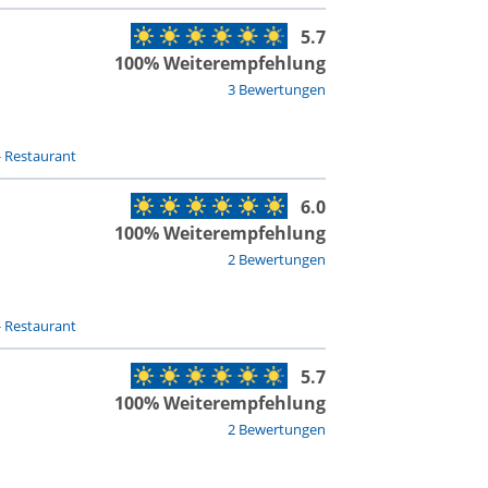
5.7
100% Weiterempfehlung
3 Bewertungen
-
Restaurant
6.0
100% Weiterempfehlung
2 Bewertungen
-
Restaurant
5.7
100% Weiterempfehlung
2 Bewertungen