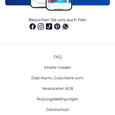
Besuchen Sie uns auch hier:
FAQ
Inhalte melden
Deal-Alarm, Gutscheine uvm.
Veranstalter AGB
Nutzungsbedingungen
Datenschutz