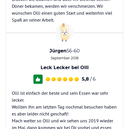
Döner bekamen, werden wir verschmerzen. Wir
wünschen Olli einen guten Start und weiterhin viel
Spaß an seiner Arbeit.
Jürgen
56-60
September 2018
Leck Lecker bei Olli
5,8
/ 6
Olli ist einfach der beste und sein Essen war sehr
lecker.
Wollten ihn am letzten Tag nochmal besuchen haben
es aber leider nicht geschaft!
Mach weiter so Olli und wir sehen uns 2019 wieder
im Mai, dann kommen wir bei Dir vorbei und essen