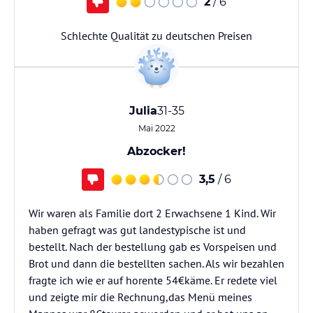
2
/ 6
Schlechte Qualität zu deutschen Preisen
Julia
31-35
Mai 2022
Abzocker!
3,5
/ 6
Wir waren als Familie dort 2 Erwachsene 1 Kind. Wir
haben gefragt was gut landestypische ist und
bestellt. Nach der bestellung gab es Vorspeisen und
Brot und dann die bestellten sachen. Als wir bezahlen
fragte ich wie er auf horente 54€käme. Er redete viel
und zeigte mir die Rechnung,das Menü meines