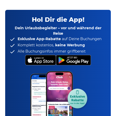
Hol Dir die App!
Dein Urlaubsbegleiter – vor und während der
Reise
Exklusive App-Rabatte
auf Deine Buchungen
Komplett kostenlos,
keine Werbung
Alle Buchungsinfos immer griffbereit