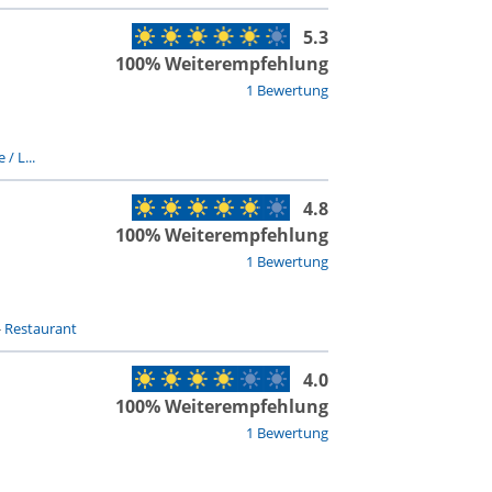
5.3
100% Weiterempfehlung
1 Bewertung
 / L...
4.8
100% Weiterempfehlung
1 Bewertung
-
Restaurant
4.0
100% Weiterempfehlung
1 Bewertung