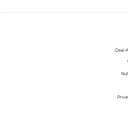
Deal-
Nu
Priva