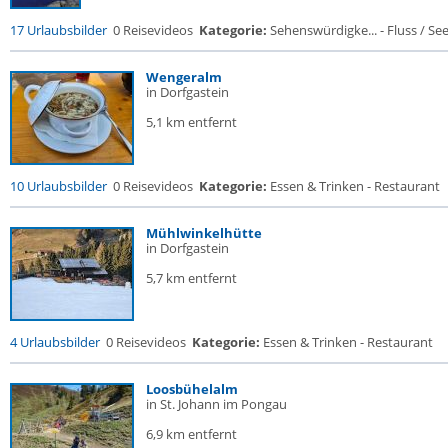
17 Urlaubsbilder
0 Reisevideos
Kategorie:
Sehenswürdigke... - Fluss / See /
Wengeralm
in Dorfgastein
5,1 km entfernt
10 Urlaubsbilder
0 Reisevideos
Kategorie:
Essen & Trinken - Restaurant
Mühlwinkelhütte
in Dorfgastein
5,7 km entfernt
4 Urlaubsbilder
0 Reisevideos
Kategorie:
Essen & Trinken - Restaurant
Loosbühelalm
in St. Johann im Pongau
6,9 km entfernt