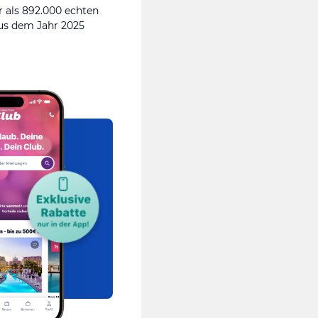
 als 892.000 echten
s dem Jahr 2025