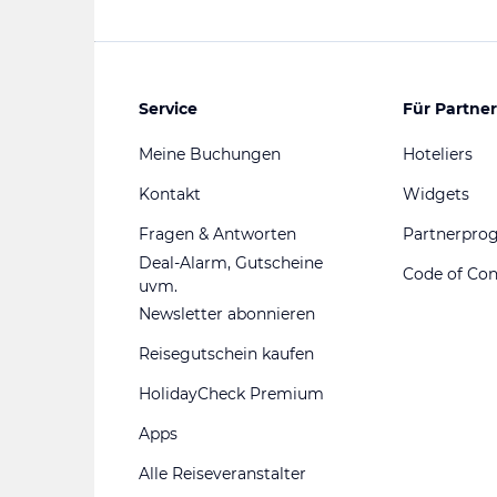
Service
Für Partner
Meine Buchungen
Hoteliers
Kontakt
Widgets
Fragen & Antworten
Partnerpr
Deal-Alarm, Gutscheine
Code of Co
uvm.
Newsletter abonnieren
Reisegutschein kaufen
HolidayCheck Premium
Apps
Alle Reiseveranstalter