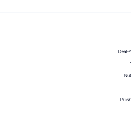
Deal-
Nu
Priva