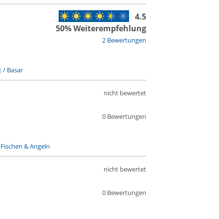
4.5
50% Weiterempfehlung
2 Bewertungen
 / Basar
nicht bewertet
0 Bewertungen
-
Fischen & Angeln
nicht bewertet
0 Bewertungen